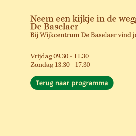
Neem een kijkje in de we
De Baselaer
Bij Wijkcentrum De Baselaer vind j
Vrijdag 09.30 - 11.30
Zondag 13.30 - 17.30
Terug naar programma