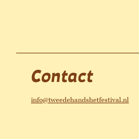
Contact
info@tweedehandshetfestival.nl