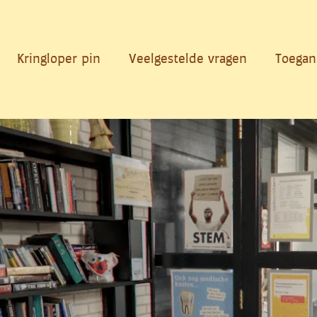
Kringloper pin
Veelgestelde vragen
Toegan