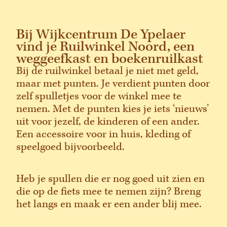
Bij Wijkcentrum De Ypelaer
vind je Ruilwinkel Noord, een
weggeefkast en boekenruilkast
Bij de ruilwinkel betaal je niet met geld,
maar met punten. Je verdient punten door
zelf spulletjes voor de winkel mee te
nemen. Met de punten kies je iets ‘nieuws’
uit voor jezelf, de kinderen of een ander.
Een accessoire voor in huis, kleding of
speelgoed bijvoorbeeld.
Heb je spullen die er nog goed uit zien en
die op de fiets mee te nemen zijn? Breng
het langs en maak er een ander blij mee.