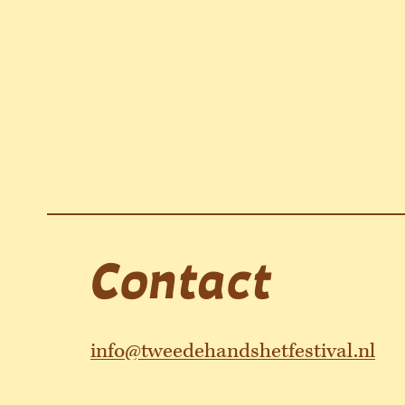
Contact
info@tweedehandshetfestival.nl