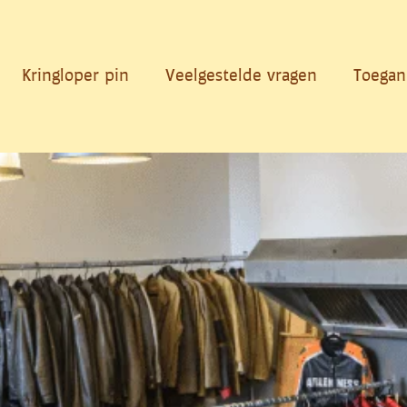
Kringloper pin
Veelgestelde vragen
Toegan