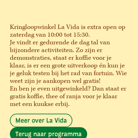
Kringloopwinkel La Vida is extra open op
zaterdag van 10:00 tot 15:30.
Je vindt er gedurende de dag tal van
bijzondere activiteiten. Zo zijn er
demonstraties, staat er koffie voor je
klaar, is er een grote uitverkoop én kun je
je geluk testen bij het rad van fortuin. Wie
weet zijn je aankopen wel gratis!
En ben je even uitgewinkeld? Dan staat er
gratis koffie, thee of ranja voor je klaar
met een kuukse erbij.
Meer over La Vida
Terug naar programma