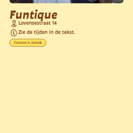
Funtique
Lovensestraat 14
Zie de tijden in de tekst.
Curiosa & Antiek