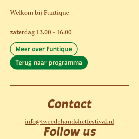
Welkom bij Funtique
zaterdag 13.00 - 16.00
Meer over Funtique
Terug naar programma
Contact
info@tweedehandshetfestival.nl
Follow us