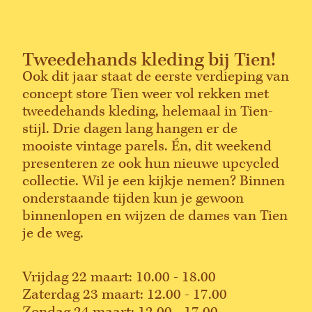
Tweedehands kleding bij Tien!
Ook dit jaar staat de eerste verdieping van
concept store Tien weer vol rekken met
tweedehands kleding, helemaal in Tien-
stijl. Drie dagen lang hangen er de
mooiste vintage parels. Én, dit weekend
presenteren ze ook hun nieuwe upcycled
collectie. Wil je een kijkje nemen? Binnen
onderstaande tijden kun je gewoon
binnenlopen en wijzen de dames van Tien
je de weg.
Vrijdag 22 maart: 10.00 - 18.00
Zaterdag 23 maart: 12.00 - 17.00