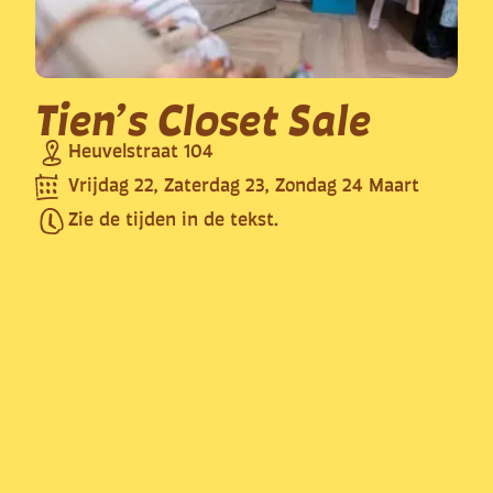
Tien’s Closet Sale
Heuvelstraat 104
Vrijdag 22, Zaterdag 23, Zondag 24 Maart
Zie de tijden in de tekst.