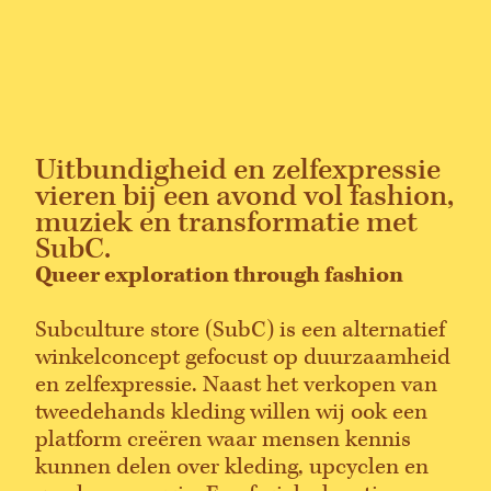
Uitbundigheid en zelfexpressie
vieren bij een avond vol fashion,
muziek en transformatie met
SubC.
Queer exploration through fashion
Subculture store (SubC) is een alternatief
winkelconcept gefocust op duurzaamheid
en zelfexpressie. Naast het verkopen van
tweedehands kleding willen wij ook een
platform creëren waar mensen kennis
kunnen delen over kleding, upcyclen en