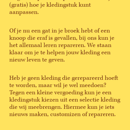
(gratis) hoe je kledingstuk kunt
aanpassen.
Of je nu een gat in je broek hebt of een
knoop die eraf is gevallen, bij ons kun je
het allemaal leren repareren. We staan
klaar om je te helpen jouw kleding een
nieuw leven te geven.
Heb je geen kleding die gerepareerd hoeft
te worden, maar wil je wel meedoen?
Tegen een kleine vergoeding kun je een
kledingstuk kiezen uit een selectie kleding
die wij meebrengen. Hiermee kun je iets
nieuws maken, customizen of repareren.