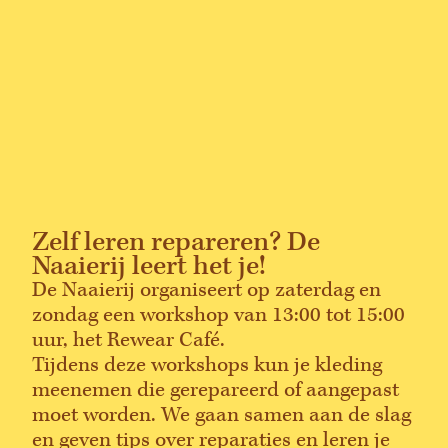
Zelf leren repareren? De
Naaierij leert het je!
De Naaierij organiseert op zaterdag en
zondag een workshop van 13:00 tot 15:00
uur, het Rewear Café.
Tijdens deze workshops kun je kleding
meenemen die gerepareerd of aangepast
moet worden. We gaan samen aan de slag
en geven tips over reparaties en leren je