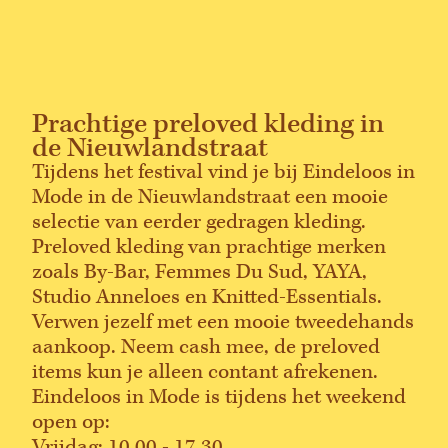
Prachtige preloved kleding in
de Nieuwlandstraat
Tijdens het festival vind je bij Eindeloos in
Mode in de Nieuwlandstraat een mooie
selectie van eerder gedragen kleding.
Preloved kleding van prachtige merken
zoals By-Bar, Femmes Du Sud, YAYA,
Studio Anneloes en Knitted-Essentials.
Verwen jezelf met een mooie tweedehands
aankoop. Neem cash mee, de preloved
items kun je alleen contant afrekenen.
Eindeloos in Mode is tijdens het weekend
open op:
Vrijdag: 10.00 - 17.30