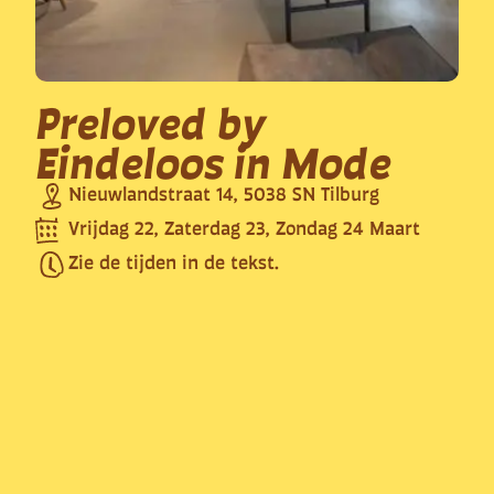
Preloved by
Eindeloos in Mode
Nieuwlandstraat 14, 5038 SN Tilburg
Vrijdag 22, Zaterdag 23, Zondag 24 Maart
Zie de tijden in de tekst.