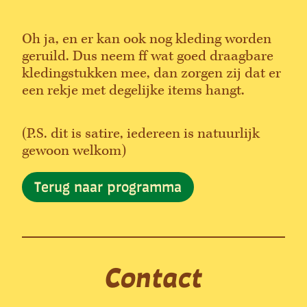
Oh ja, en er kan ook nog kleding worden
geruild. Dus neem ff wat goed draagbare
kledingstukken mee, dan zorgen zij dat er
een rekje met degelijke items hangt.
(P.S. dit is satire, iedereen is natuurlijk
gewoon welkom)
Terug naar programma
Contact