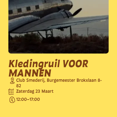
Kledingruil VOOR
MANNEN
Club Smederij, Burgemeester Brokxlaan 8-
82
Zaterdag 23 Maart
12:00
–
17:00