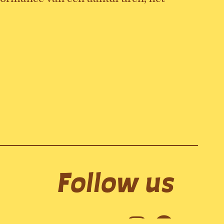
Follow us