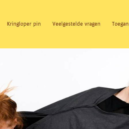
Kringloper pin
Veelgestelde vragen
Toegan