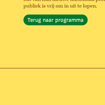
publiek is vrij om in uit te lopen.
Terug naar programma