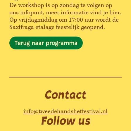
De workshop is op zondag te volgen op
ons infopunt, meer informatie vind je hier.
Op vrijdagmiddag om 17:00 uur wordt de
Saxifraga etalage feestelijk geopend.
Terug naar programma
Contact
info@tweedehandshetfestival.nl
Follow us