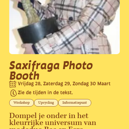
Saxifraga Photo
Booth
Vrijdag 28, Zaterdag 29, Zondag 30 Maart
Zie de tijden in de tekst.
Workshop
Upcycling
Informatiepunt
Dompel je onder in het
kleurrijke universum van