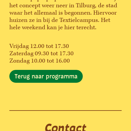
het concept weer neer in Tilburg, de stad
waar het allemaal is begonnen. Hiervoor
huizen ze in bij de Textielcampus. Het
hele weekend kan je hier terecht.
Vrijdag 12.00 tot 17.30
Zaterdag 09.30 tot 17.30
Zondag 10.00 tot 16.00
Terug naar programma
Contact