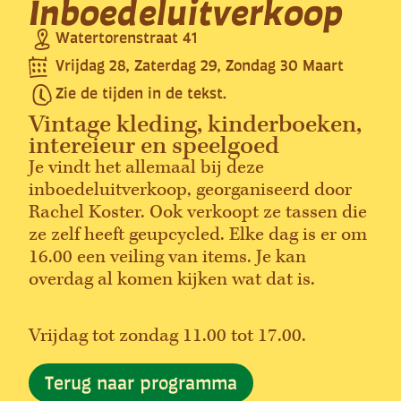
Inboedeluitverkoop
Watertorenstraat 41
Vrijdag 28, Zaterdag 29, Zondag 30 Maart
Zie de tijden in de tekst.
Vintage kleding, kinderboeken,
intereieur en speelgoed
Je vindt het allemaal bij deze
inboedeluitverkoop, georganiseerd door
Rachel Koster. Ook verkoopt ze tassen die
ze zelf heeft geupcycled. Elke dag is er om
16.00 een veiling van items. Je kan
overdag al komen kijken wat dat is.
Vrijdag tot zondag 11.00 tot 17.00.
Terug naar programma